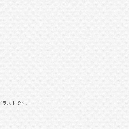
イラストです。