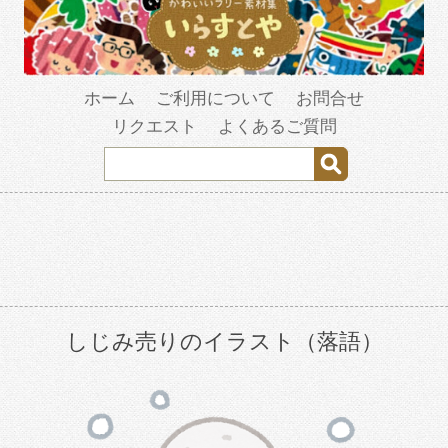
ホーム
ご利用について
お問合せ
リクエスト
よくあるご質問
しじみ売りのイラスト（落語）