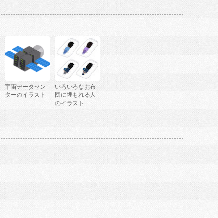
宇宙データセン
いろいろなお布
ターのイラスト
団に埋もれる人
のイラスト