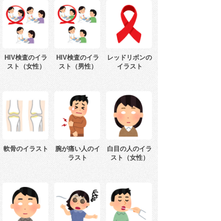
HIV検査のイラ
HIV検査のイラ
レッドリボンの
スト（女性）
スト（男性）
イラスト
軟骨のイラスト
腕が痛い人のイ
白目の人のイラ
ラスト
スト（女性）