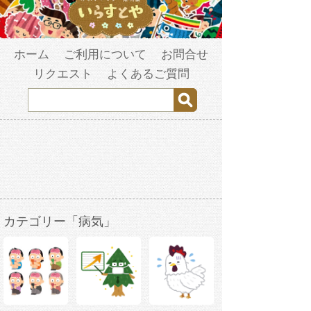
ホーム
ご利用について
お問合せ
リクエスト
よくあるご質問
カテゴリー「病気」