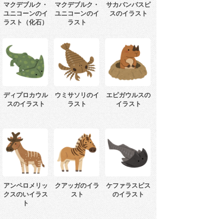
マクデブルク・
マクデブルク・
サカバンバスピ
ユニコーンのイ
ユニコーンのイ
スのイラスト
ラスト（化石）
ラスト
ディプロカウル
ウミサソリのイ
エピガウルスの
スのイラスト
ラスト
イラスト
アンペロメリッ
クアッガのイラ
ケファラスピス
クスのいイラス
スト
のイラスト
ト