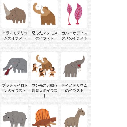
エラスモテリウ
怒ったマンモス
カルニオディス
ムのイラスト
のイラスト
クスのイラスト
プラティベロド
マンモスと戦う
デイノテリウム
ンのイラスト
原始人のイラス
のイラスト
ト