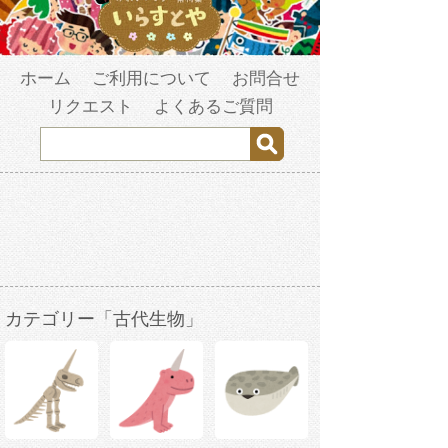
ホーム
ご利用について
お問合せ
リクエスト
よくあるご質問
カテゴリー「古代生物」