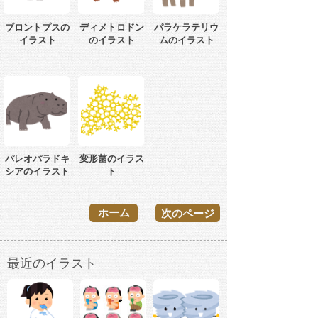
ブロントプスの
ディメトロドン
パラケラテリウ
イラスト
のイラスト
ムのイラスト
パレオパラドキ
変形菌のイラス
シアのイラスト
ト
ホーム
次のページ
最近のイラスト