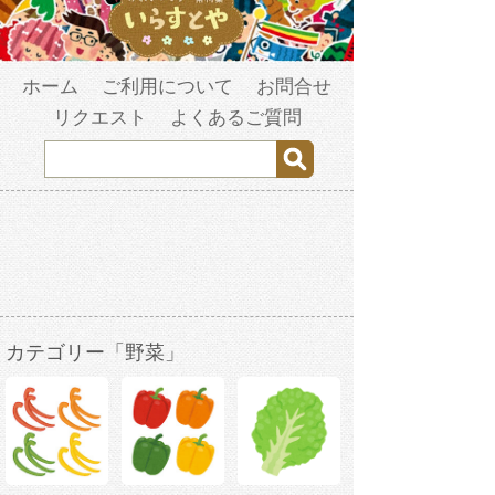
ホーム
ご利用について
お問合せ
リクエスト
よくあるご質問
カテゴリー「野菜」