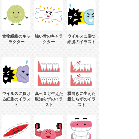
食物繊維のキャ
強い骨のキャラ
ウイルスに勝つ
ラクター
クター
細胞のイラスト
ウイルスに負け
真っ直ぐ生えた
横向きに生えた
る細胞のイラス
親知らずのイラ
親知らずのイラ
ト
スト
スト