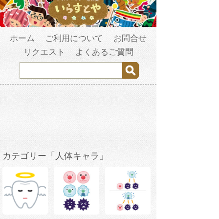
ホーム
ご利用について
お問合せ
リクエスト
よくあるご質問
カテゴリー「人体キャラ」