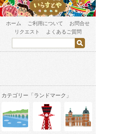
ホーム
ご利用について
お問合せ
リクエスト
よくあるご質問
カテゴリー「ランドマーク」