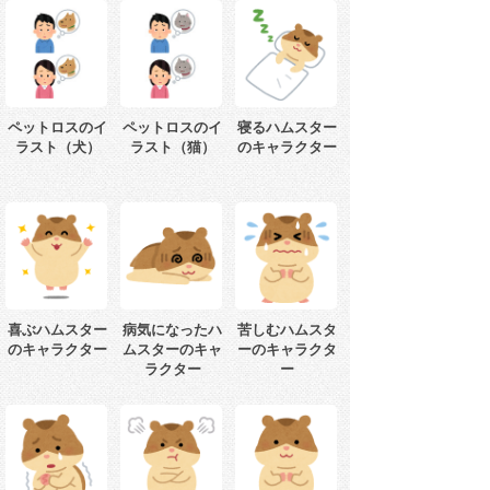
ペットロスのイ
ペットロスのイ
寝るハムスター
ラスト（犬）
ラスト（猫）
のキャラクター
喜ぶハムスター
病気になったハ
苦しむハムスタ
のキャラクター
ムスターのキャ
ーのキャラクタ
ラクター
ー