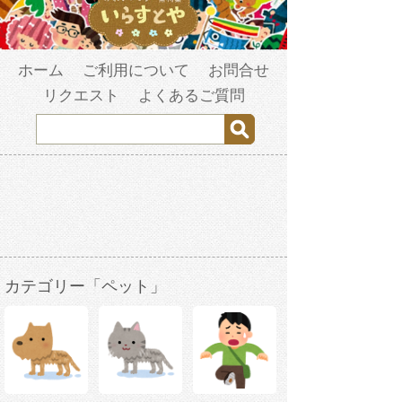
ホーム
ご利用について
お問合せ
リクエスト
よくあるご質問
カテゴリー「ペット」