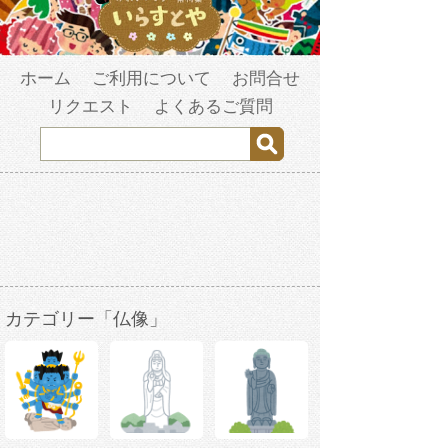
ホーム
ご利用について
お問合せ
リクエスト
よくあるご質問
カテゴリー「仏像」