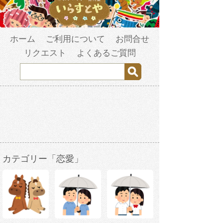
ホーム
ご利用について
お問合せ
リクエスト
よくあるご質問
カテゴリー「恋愛」