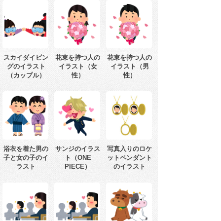
スカイダイビン
花束を持つ人の
花束を持つ人の
グのイラスト
イラスト（女
イラスト（男
（カップル）
性）
性）
浴衣を着た男の
サンジのイラス
写真入りのロケ
子と女の子のイ
ト（ONE
ットペンダント
ラスト
PIECE）
のイラスト