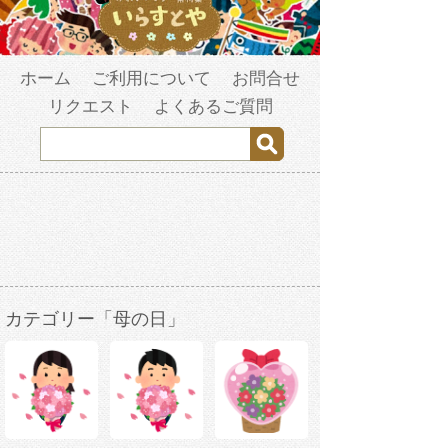
ホーム
ご利用について
お問合せ
リクエスト
よくあるご質問
カテゴリー「母の日」