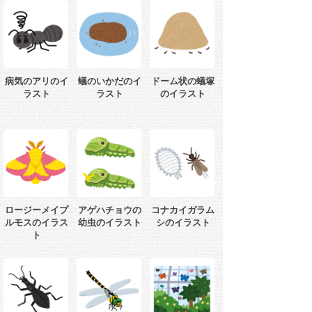
病気のアリのイ
蟻のいかだのイ
ドーム状の蟻塚
ラスト
ラスト
のイラスト
ロージーメイプ
アゲハチョウの
コナカイガラム
ルモスのイラス
幼虫のイラスト
シのイラスト
ト