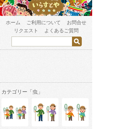
ホーム
ご利用について
お問合せ
リクエスト
よくあるご質問
カテゴリー「虫」