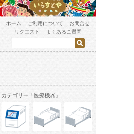
ホーム
ご利用について
お問合せ
リクエスト
よくあるご質問
カテゴリー「医療機器」