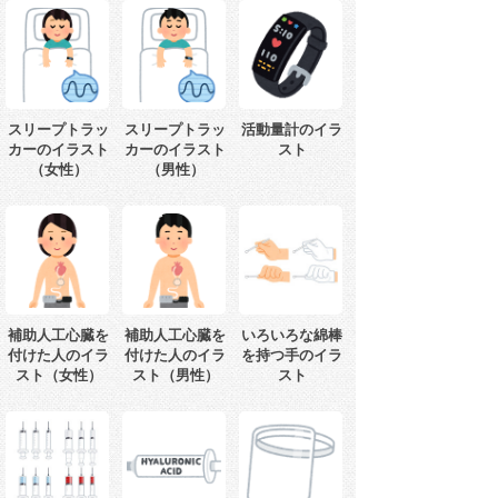
スリープトラッ
スリープトラッ
活動量計のイラ
カーのイラスト
カーのイラスト
スト
（女性）
（男性）
補助人工心臓を
補助人工心臓を
いろいろな綿棒
付けた人のイラ
付けた人のイラ
を持つ手のイラ
スト（女性）
スト（男性）
スト