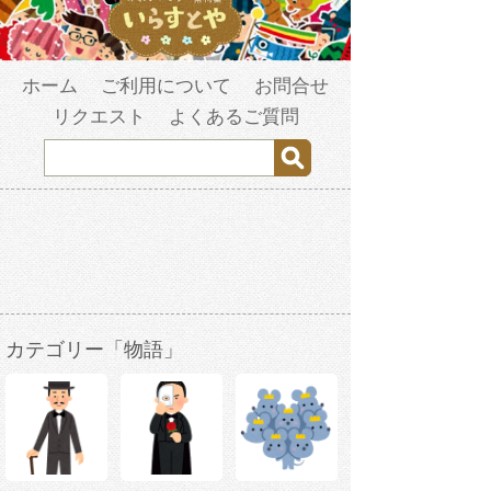
ホーム
ご利用について
お問合せ
リクエスト
よくあるご質問
カテゴリー「物語」