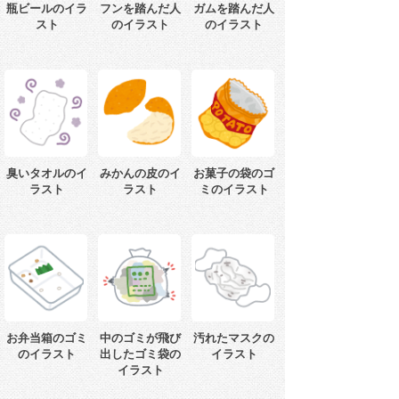
瓶ビールのイラ
フンを踏んだ人
ガムを踏んだ人
スト
のイラスト
のイラスト
臭いタオルのイ
みかんの皮のイ
お菓子の袋のゴ
ラスト
ラスト
ミのイラスト
お弁当箱のゴミ
中のゴミが飛び
汚れたマスクの
のイラスト
出したゴミ袋の
イラスト
イラスト