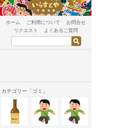
ホーム
ご利用について
お問合せ
リクエスト
よくあるご質問
カテゴリー「ゴミ」