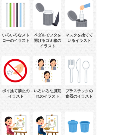
いろいろなスト
ペダルでフタを
マスクを捨てて
ローのイラスト
開けるゴミ箱の
いるイラスト
イラスト
ポイ捨て禁止の
いろいろな肌荒
プラスチックの
イラスト
れのイラスト
食器のイラスト