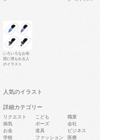
いろいろなお布
団に埋もれる人
のイラスト
人気のイラスト
詳細カテゴリー
リクエスト
こども
職業
病気
ポーズ
会社
お金
道具
ビジネス
学校
ファッション
医療