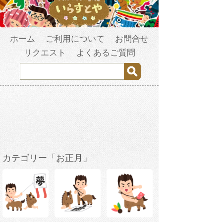
ホーム
ご利用について
お問合せ
リクエスト
よくあるご質問
カテゴリー「お正月」