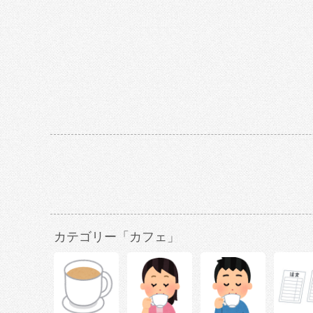
カテゴリー「カフェ」