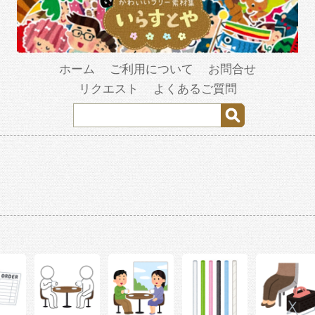
ホーム
ご利用について
お問合せ
リクエスト
よくあるご質問