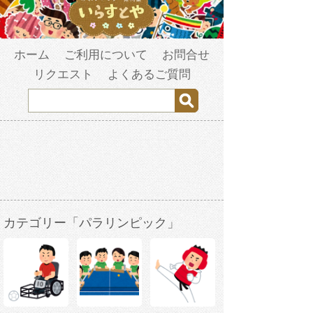
ホーム
ご利用について
お問合せ
リクエスト
よくあるご質問
カテゴリー「パラリンピック」