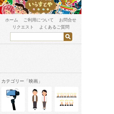
ホーム
ご利用について
お問合せ
リクエスト
よくあるご質問
カテゴリー「映画」