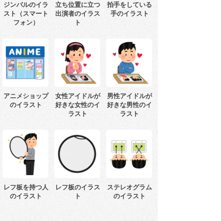
ジンバルのイラ
立ち位置に立つ
拍手をしている
スト（スマート
出演者のイラス
手のイラスト
フォン）
ト
アニメショップ
女性アイドルが
男性アイドルが
のイラスト
好きな女性のイ
好きな男性のイ
ラスト
ラスト
レフ板を持つ人
レフ板のイラス
ステレオグラム
のイラスト
ト
のイラスト