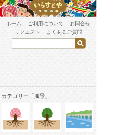
ホーム
ご利用について
お問合せ
リクエスト
よくあるご質問
カテゴリー「風景」