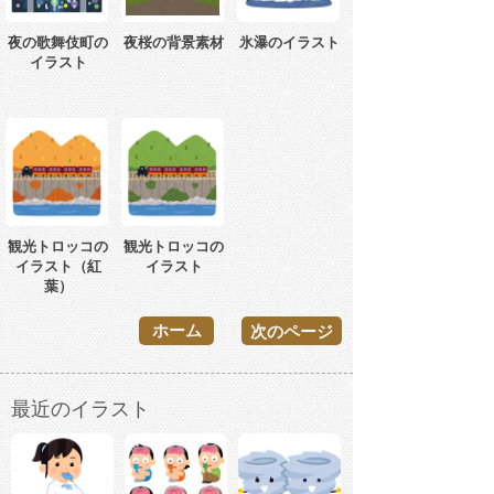
夜の歌舞伎町の
夜桜の背景素材
氷瀑のイラスト
イラスト
観光トロッコの
観光トロッコの
イラスト（紅
イラスト
葉）
ホーム
次のページ
最近のイラスト