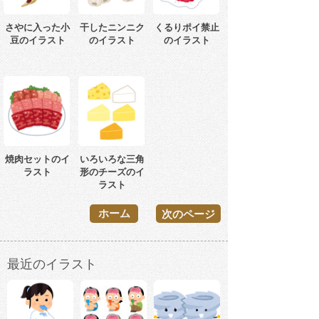
さやに入った小
干したニンニク
くるりポイ禁止
豆のイラスト
のイラスト
のイラスト
焼肉セットのイ
いろいろな三角
ラスト
形のチーズのイ
ラスト
ホーム
次のページ
最近のイラスト