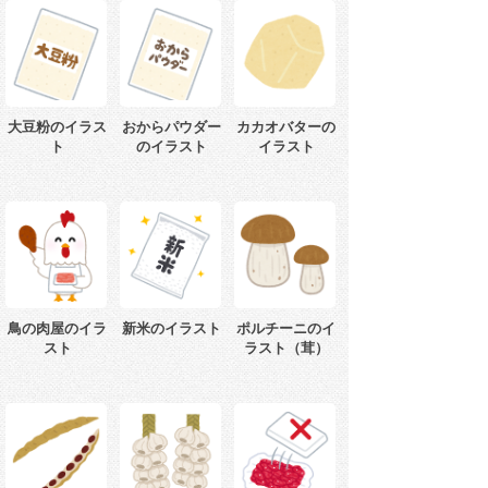
大豆粉のイラス
おからパウダー
カカオバターの
ト
のイラスト
イラスト
鳥の肉屋のイラ
新米のイラスト
ポルチーニのイ
スト
ラスト（茸）