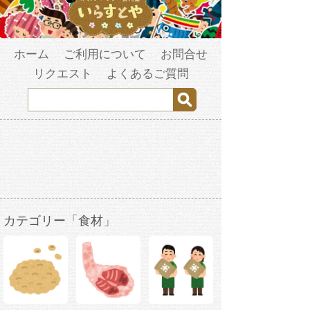
ホーム
ご利用について
お問合せ
リクエスト
よくあるご質問
カテゴリー「食材」