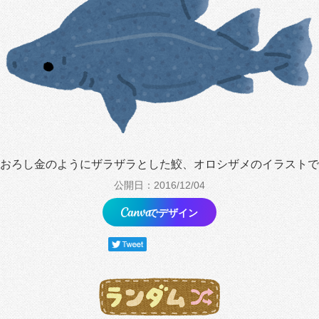
おろし金のようにザラザラとした鮫、オロシザメのイラストで
公開日：2016/12/04
でデザイン