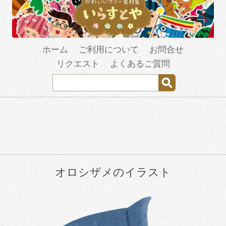
ホーム
ご利用について
お問合せ
リクエスト
よくあるご質問
オロシザメのイラスト