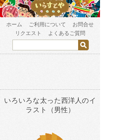
ホーム
ご利用について
お問合せ
リクエスト
よくあるご質問
いろいろな太った西洋人のイ
ラスト（男性）