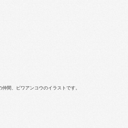
の仲間、ビワアンコウのイラストです。