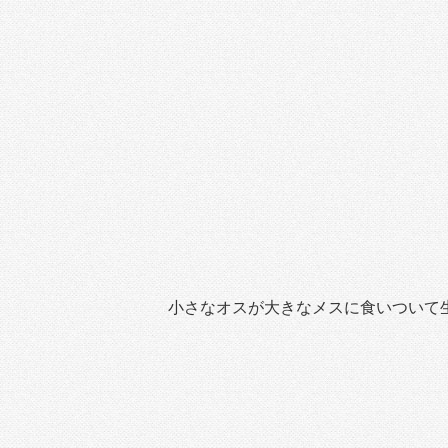
小さなオスが大きなメスに食いついて