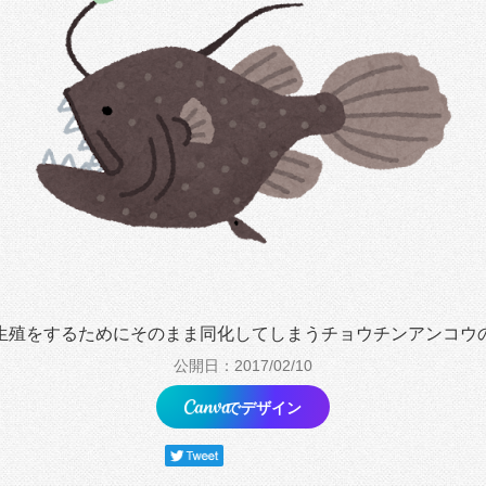
生殖をするためにそのまま同化してしまうチョウチンアンコウ
公開日：2017/02/10
でデザイン