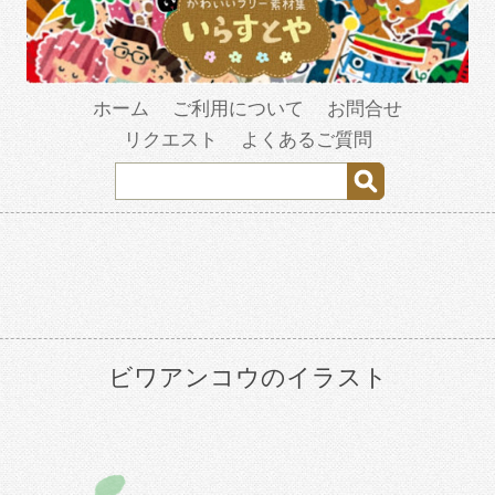
ホーム
ご利用について
お問合せ
リクエスト
よくあるご質問
ビワアンコウのイラスト