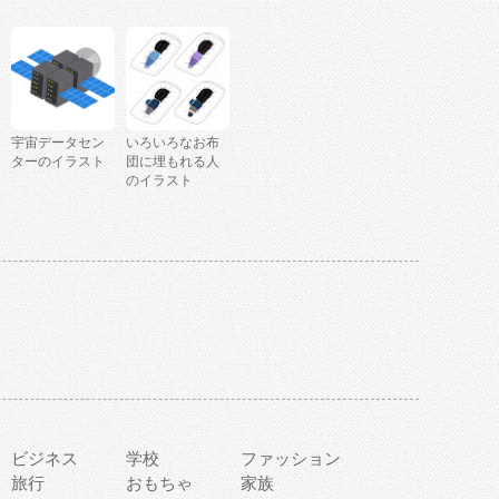
宇宙データセン
いろいろなお布
ターのイラスト
団に埋もれる人
のイラスト
ビジネス
学校
ファッション
旅行
おもちゃ
家族