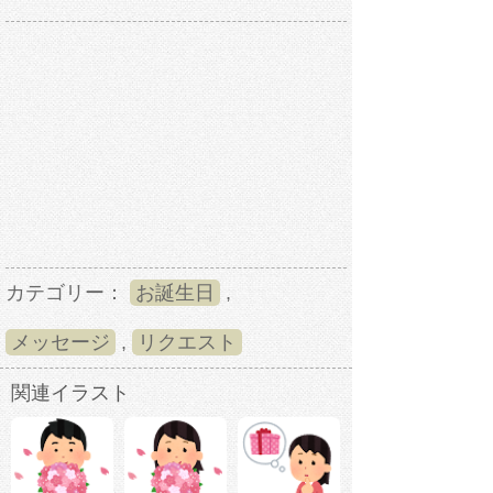
カテゴリー：
お誕生日
,
メッセージ
,
リクエスト
関連イラスト