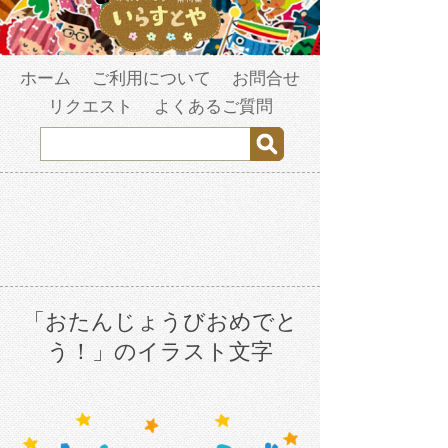
ホーム
ご利用について
お問合せ
リクエスト
よくあるご質問
「おたんじょうびおめでと
う！」のイラスト文字