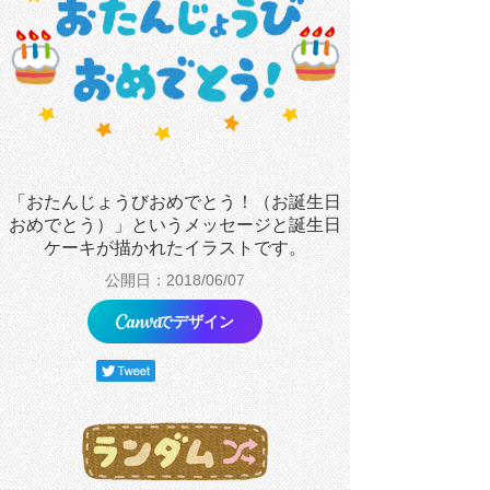
「おたんじょうびおめでとう！（お誕生日
おめでとう）」というメッセージと誕生日
ケーキが描かれたイラストです。
公開日：2018/06/07
でデザイン