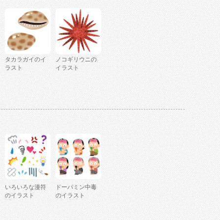
タカラガイのイ
ノコギリウニの
ラスト
イラスト
いろいろな漫符
ドーパミン中毒
のイラスト
のイラスト