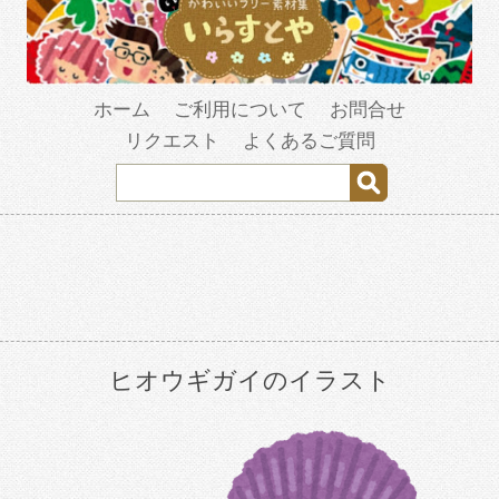
ホーム
ご利用について
お問合せ
リクエスト
よくあるご質問
ヒオウギガイのイラスト