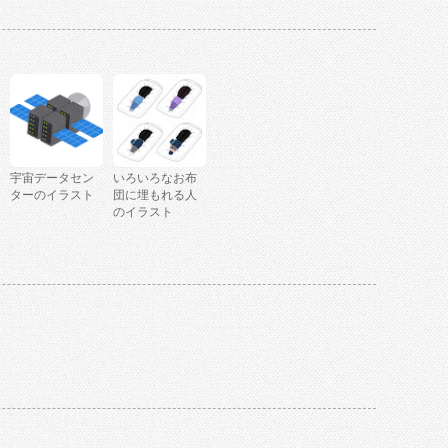
宇宙データセン
いろいろなお布
ターのイラスト
団に埋もれる人
のイラスト