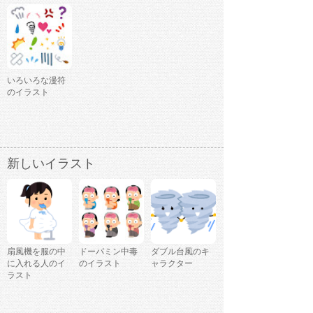
いろいろな漫符
のイラスト
新しいイラスト
扇風機を服の中
ドーパミン中毒
ダブル台風のキ
に入れる人のイ
のイラスト
ャラクター
ラスト