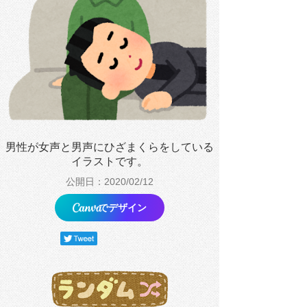
男性が女声と男声にひざまくらをしている
イラストです。
公開日：2020/02/12
でデザイン