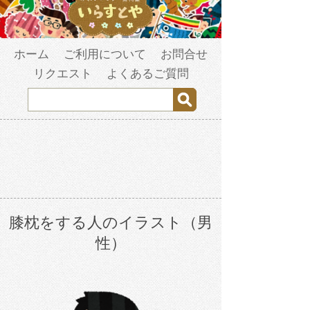
ホーム
ご利用について
お問合せ
リクエスト
よくあるご質問
膝枕をする人のイラスト（男
性）