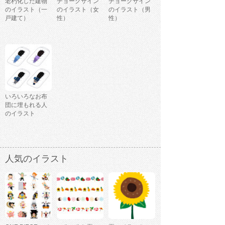
老朽化した建物
チョークサイン
チョークサイン
のイラスト（一
のイラスト（女
のイラスト（男
戸建て）
性）
性）
いろいろなお布
団に埋もれる人
のイラスト
人気のイラスト