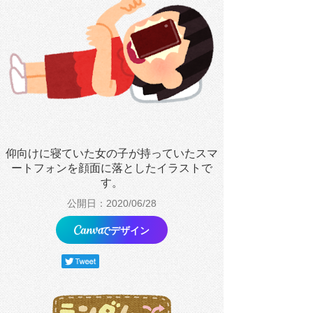
仰向けに寝ていた女の子が持っていたスマ
ートフォンを顔面に落としたイラストで
す。
公開日：2020/06/28
でデザイン