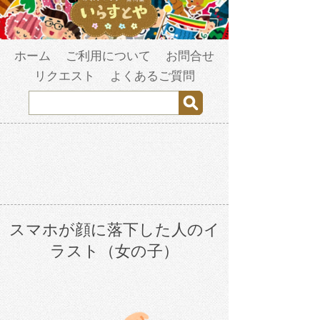
ホーム
ご利用について
お問合せ
リクエスト
よくあるご質問
スマホが顔に落下した人のイ
ラスト（女の子）