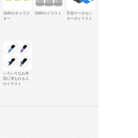
SMRのキャラク
SMRのイラスト
宇宙データセン
ター
ターのイラスト
いろいろなお布
団に埋もれる人
のイラスト