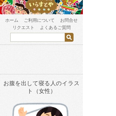
ホーム
ご利用について
お問合せ
リクエスト
よくあるご質問
お腹を出して寝る人のイラス
ト（女性）