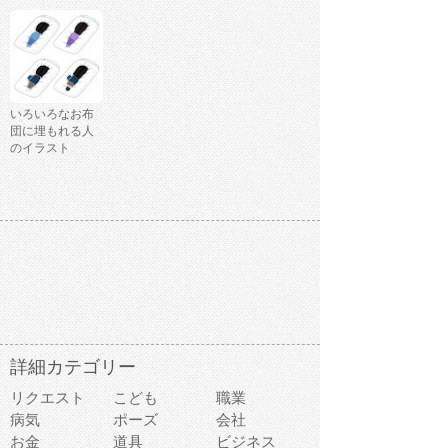
いろいろなお布
団に埋もれる人
のイラスト
詳細カテゴリー
リクエスト
こども
職業
病気
ポーズ
会社
お金
道具
ビジネス