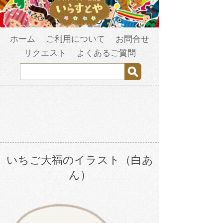
ホーム
ご利用について
お問合せ
リクエスト
よくあるご質問
いちご大福のイラスト（白あ
ん）