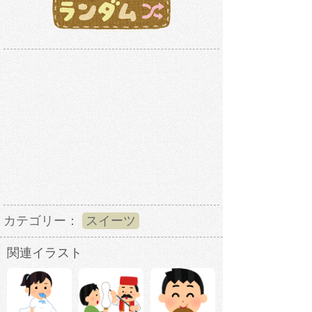
カテゴリー：
スイーツ
関連イラスト