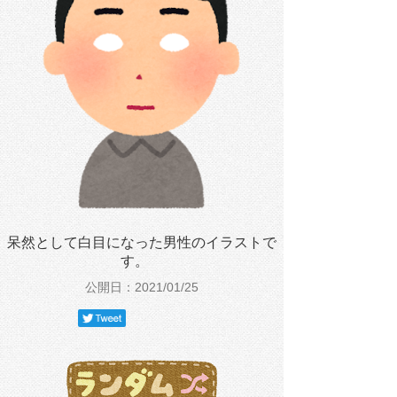
呆然として白目になった男性のイラストで
す。
公開日：2021/01/25