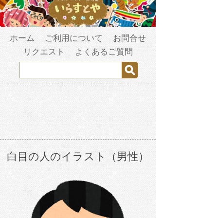
ホーム
ご利用について
お問合せ
リクエスト
よくあるご質問
白目の人のイラスト（男性）