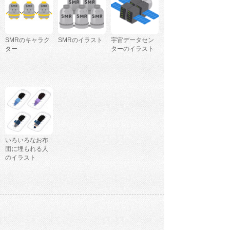
SMRのキャラク
SMRのイラスト
宇宙データセン
ター
ターのイラスト
いろいろなお布
団に埋もれる人
のイラスト