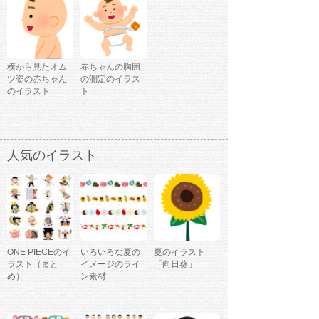
横から見たオム
赤ちゃんの胸囲
ツ姿の赤ちゃん
の測定のイラス
のイラスト
ト
人気のイラスト
ONE PIECEのイ
いろいろな夏の
夏のイラスト
ラスト（まと
イメージのライ
「向日葵」
め）
ン素材