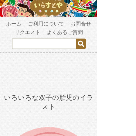
ホーム
ご利用について
お問合せ
リクエスト
よくあるご質問
いろいろな双子の胎児のイラ
スト