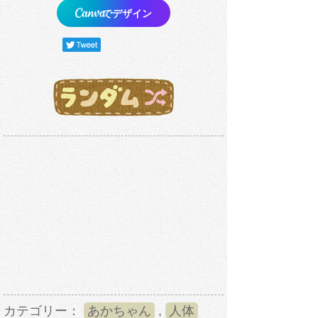
でデザイン
カテゴリー：
あかちゃん
,
人体