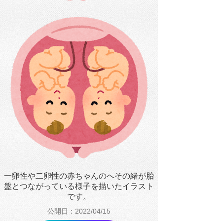
一卵性や二卵性の赤ちゃんのへその緒が胎
盤とつながっている様子を描いたイラスト
です。
公開日：2022/04/15