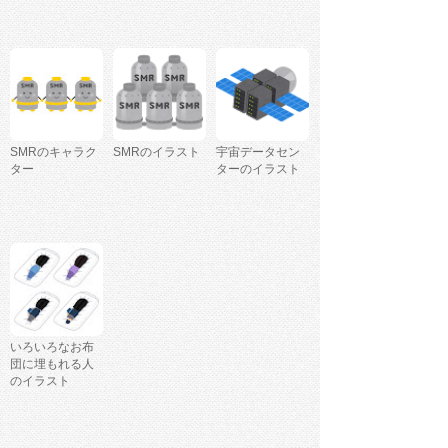
SMRのキャラク
SMRのイラスト
宇宙データセン
ター
ターのイラスト
いろいろなお布
団に埋もれる人
のイラスト