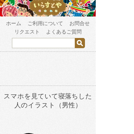
ホーム
ご利用について
お問合せ
リクエスト
よくあるご質問
スマホを見ていて寝落ちした
人のイラスト（男性）