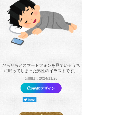
だらだらとスマートフォンを見ているうち
に眠ってしまった男性のイラストです。
公開日：2024/11/28
でデザイン