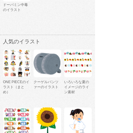
ドーパミン中毒
のイラスト
人気のイラスト
ONE PIECEのイ
クーゲルパンツ
いろいろな夏の
ラスト（まと
ァーのイラスト
イメージのライ
め）
ン素材