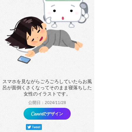
スマホを見ながらごろごろしていたらお風
呂が面倒くさくなってそのまま寝落ちした
女性のイラストです。
公開日：2024/11/28
でデザイン