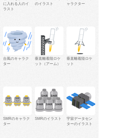
に入れる人のイ
のイラスト
ャラクター
ラスト
台風のキャラク
垂直離着陸ロケ
垂直離着陸ロケ
ター
ット（アーム）
ット
SMRのキャラク
SMRのイラスト
宇宙データセン
ター
ターのイラスト