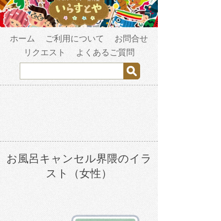
ホーム
ご利用について
お問合せ
リクエスト
よくあるご質問
お風呂キャンセル界隈のイラ
スト（女性）