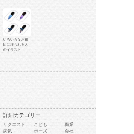
いろいろなお布
団に埋もれる人
のイラスト
詳細カテゴリー
リクエスト
こども
職業
病気
ポーズ
会社