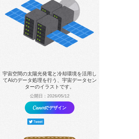
宇宙空間の太陽光発電と冷却環境を活用し
てAIのデータ処理を行う、宇宙データセン
ターのイラストです。
公開日：2026/05/12
でデザイン