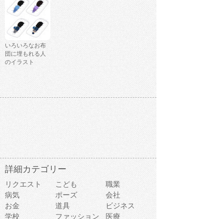
いろいろなお布
団に埋もれる人
のイラスト
詳細カテゴリー
リクエスト
こども
職業
病気
ポーズ
会社
お金
道具
ビジネス
学校
ファッション
医療