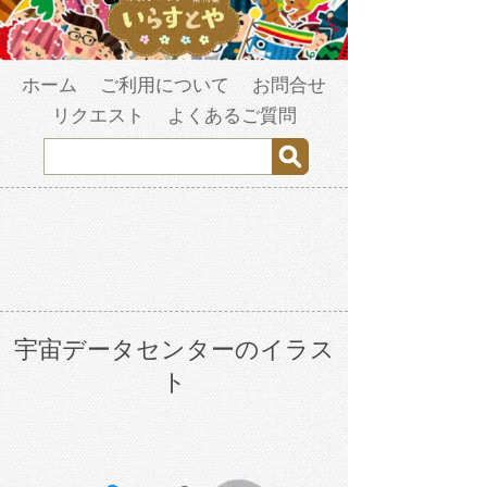
ホーム
ご利用について
お問合せ
リクエスト
よくあるご質問
宇宙データセンターのイラス
ト