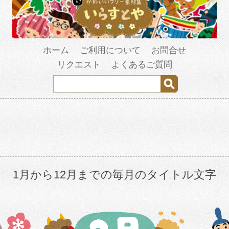
ホーム
ご利用について
お問合せ
リクエスト
よくあるご質問
1月から12月までの毎月のタイトル文字