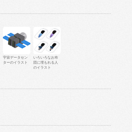
宇宙データセン
いろいろなお布
ターのイラスト
団に埋もれる人
のイラスト