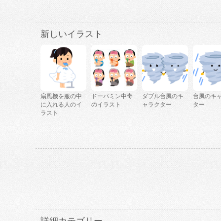
新しいイラスト
扇風機を服の中
ドーパミン中毒
ダブル台風のキ
台風のキ
に入れる人のイ
のイラスト
ャラクター
ター
ラスト