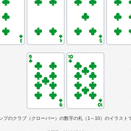
ンプのクラブ（クローバー）の数字の札（1～10）のイラスト