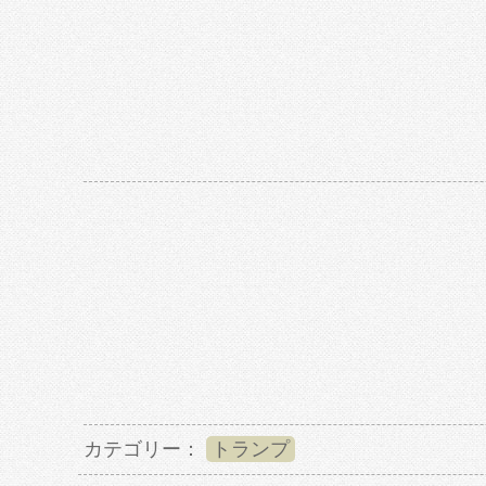
カテゴリー：
トランプ