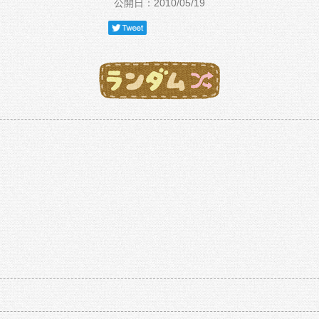
公開日：2010/05/19