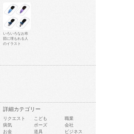
いろいろなお布
団に埋もれる人
のイラスト
詳細カテゴリー
リクエスト
こども
職業
病気
ポーズ
会社
お金
道具
ビジネス