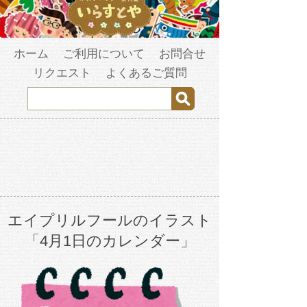
ホーム
ご利用について
お問合せ
リクエスト
よくあるご質問
エイプリルフールのイラスト
「4月1日のカレンダー」