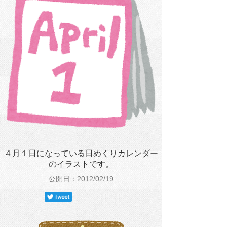
４月１日になっている日めくりカレンダー
のイラストです。
公開日：2012/02/19