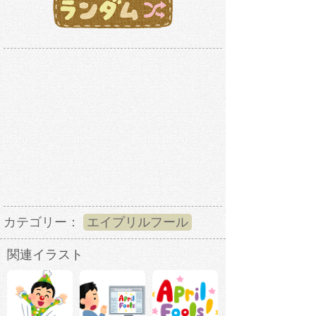
カテゴリー：
エイプリルフール
関連イラスト