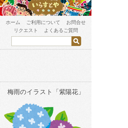
ホーム
ご利用について
お問合せ
リクエスト
よくあるご質問
梅雨のイラスト「紫陽花」