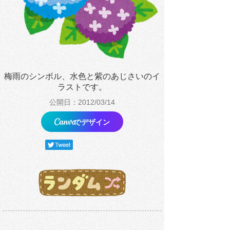
梅雨のシンボル、水色と紫のあじさいのイ
ラストです。
公開日：2012/03/14
でデザイン