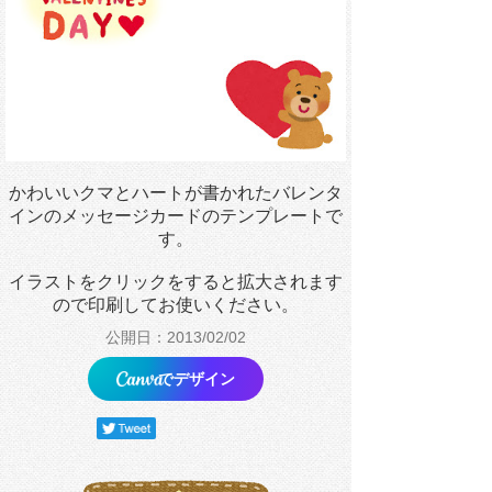
かわいいクマとハートが書かれたバレンタ
インのメッセージカードのテンプレートで
す。
イラストをクリックをすると拡大されます
ので印刷してお使いください。
公開日：2013/02/02
でデザイン