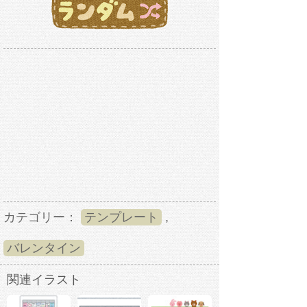
カテゴリー：
テンプレート
,
バレンタイン
関連イラスト