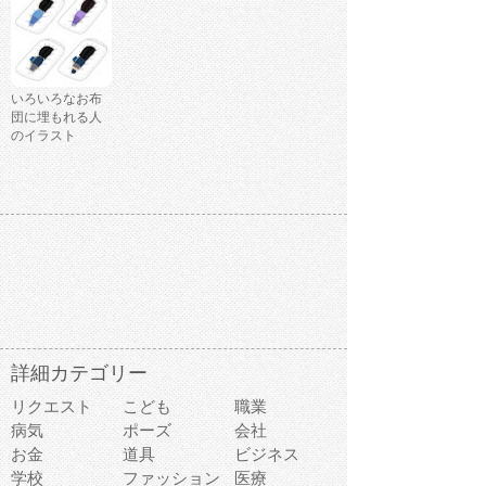
いろいろなお布
団に埋もれる人
のイラスト
詳細カテゴリー
リクエスト
こども
職業
病気
ポーズ
会社
お金
道具
ビジネス
学校
ファッション
医療