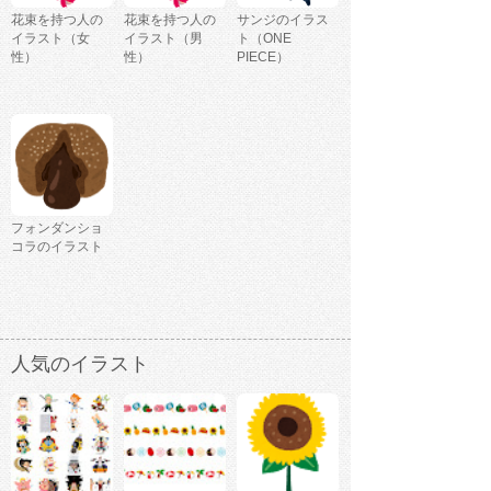
花束を持つ人の
花束を持つ人の
サンジのイラス
イラスト（女
イラスト（男
ト（ONE
性）
性）
PIECE）
フォンダンショ
コラのイラスト
人気のイラスト