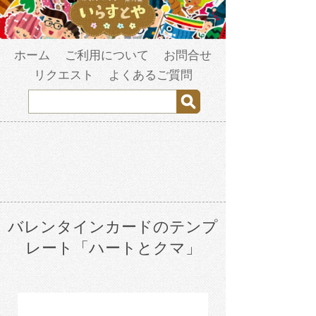
ホーム
ご利用について
お問合せ
リクエスト
よくあるご質問
バレンタインカードのテンプ
レート「ハートとクマ」