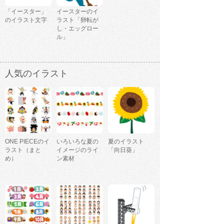
「イースター」
イースターのイ
のイラスト文字
ラスト「卵転が
し・エッグロー
ル」
人気のイラスト
ONE PIECEのイ
いろいろな夏の
夏のイラスト
ラスト（まと
イメージのライ
「向日葵」
め）
ン素材