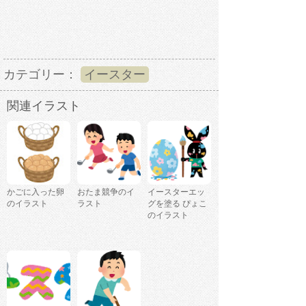
カテゴリー：
イースター
関連イラスト
かごに入った卵
おたま競争のイ
イースターエッ
のイラスト
ラスト
グを塗る ぴょこ
のイラスト