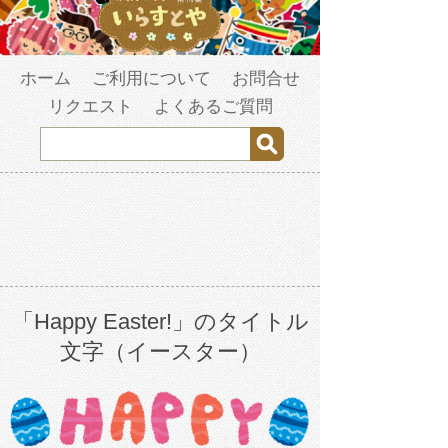
ホーム
ご利用について
お問合せ
リクエスト
よくあるご質問
「Happy Easter!」のタイトル
文字（イースター）