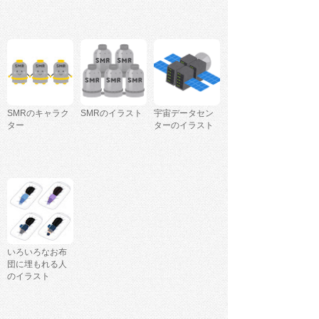
SMRのキャラク
SMRのイラスト
宇宙データセン
ター
ターのイラスト
いろいろなお布
団に埋もれる人
のイラスト