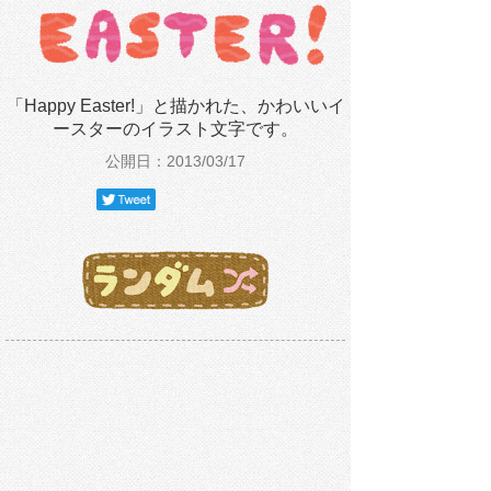
「Happy Easter!」と描かれた、かわいいイ
ースターのイラスト文字です。
公開日：2013/03/17