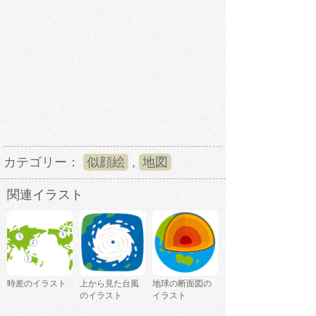
カテゴリー：
似顔絵
,
地図
関連イラスト
時差のイラスト
上から見た台風
地球の断面図の
のイラスト
イラスト