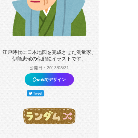
江戸時代に日本地図を完成させた測量家、
伊能忠敬の似顔絵イラストです。
公開日：2013/08/31
でデザイン