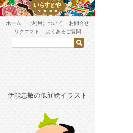
ホーム
ご利用について
お問合せ
リクエスト
よくあるご質問
伊能忠敬の似顔絵イラスト