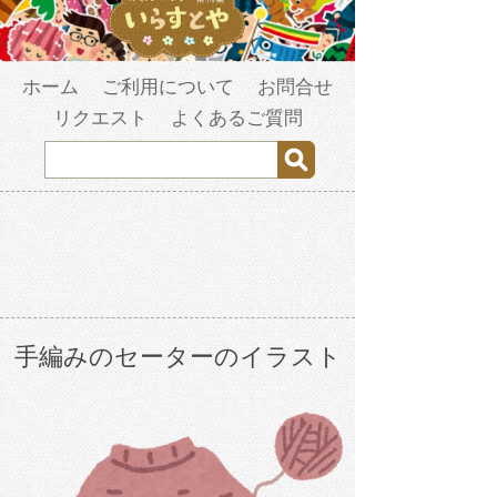
ホーム
ご利用について
お問合せ
リクエスト
よくあるご質問
手編みのセーターのイラスト