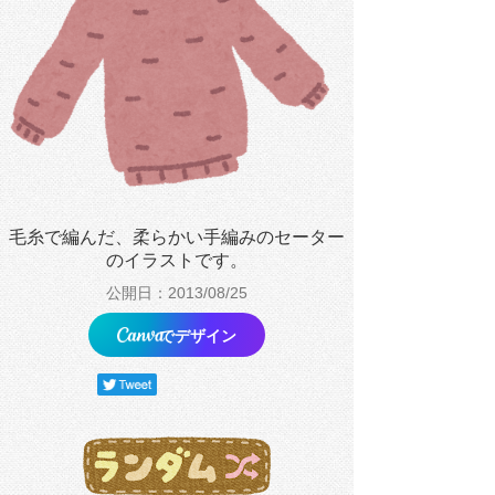
毛糸で編んだ、柔らかい手編みのセーター
のイラストです。
公開日：2013/08/25
でデザイン