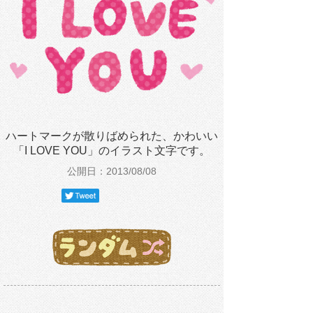
ハートマークが散りばめられた、かわいい
「I LOVE YOU」のイラスト文字です。
公開日：2013/08/08