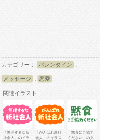
カテゴリー：
バレンタイン
,
メッセージ
,
恋愛
関連イラスト
「無理するな新
「がんばれ新社
「黙食にご協力
社会人」のイラ
会人」のイラス
ください」の文