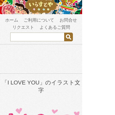
ホーム
ご利用について
お問合せ
リクエスト
よくあるご質問
「I LOVE YOU」のイラスト文
字