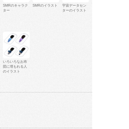
SMRのキャラク
SMRのイラスト
宇宙データセン
ター
ターのイラスト
いろいろなお布
団に埋もれる人
のイラスト