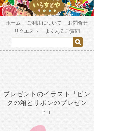
ホーム
ご利用について
お問合せ
リクエスト
よくあるご質問
プレゼントのイラスト「ピン
クの箱とリボンのプレゼン
ト」