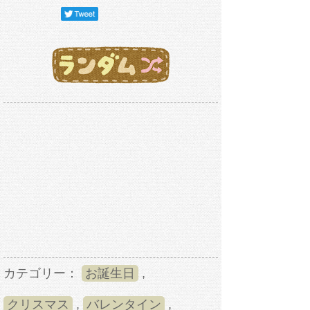
カテゴリー：
お誕生日
,
クリスマス
,
バレンタイン
,