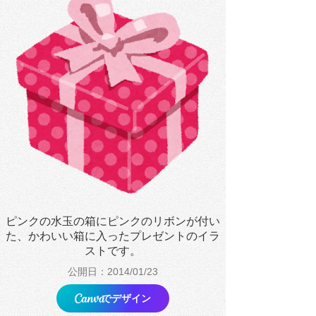
ピンクの水玉の箱にピンクのリボンが付い
た、かわいい箱に入ったプレゼントのイラ
ストです。
公開日：2014/01/23
でデザイン