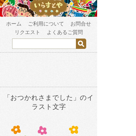
ホーム
ご利用について
お問合せ
リクエスト
よくあるご質問
「おつかれさまでした」のイ
ラスト文字