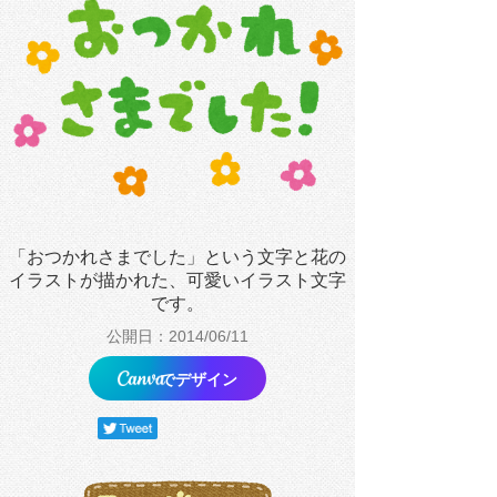
「おつかれさまでした」という文字と花の
イラストが描かれた、可愛いイラスト文字
です。
公開日：2014/06/11
でデザイン