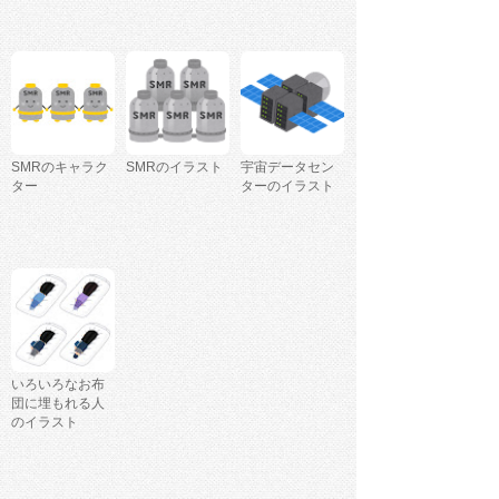
SMRのキャラク
SMRのイラスト
宇宙データセン
ター
ターのイラスト
いろいろなお布
団に埋もれる人
のイラスト