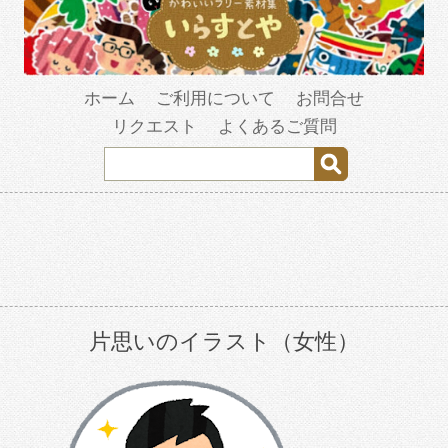
ホーム
ご利用について
お問合せ
リクエスト
よくあるご質問
片思いのイラスト（女性）