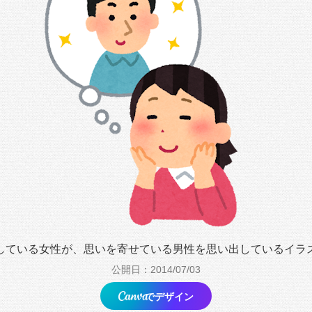
している女性が、思いを寄せている男性を思い出しているイラ
公開日：2014/07/03
でデザイン