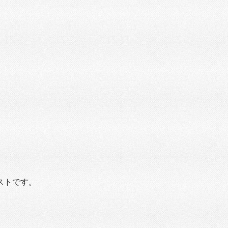
ストです。