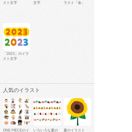
スト文字
文字
ラスト「金」
「2023」のイラ
スト文字
人気のイラスト
ONE PIECEのイ
いろいろな夏の
夏のイラスト