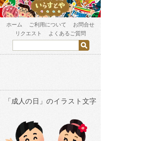
ホーム
ご利用について
お問合せ
リクエスト
よくあるご質問
「成人の日」のイラスト文字