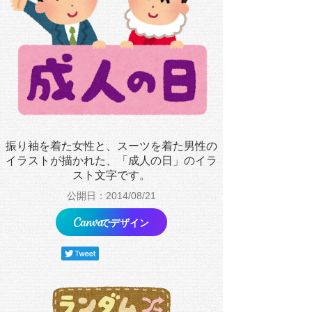
振り袖を着た女性と、スーツを着た男性の
イラストが描かれた、「成人の日」のイラ
スト文字です。
公開日：2014/08/21
でデザイン