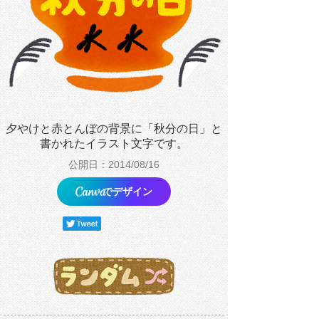
夕やけと赤とんぼの背景に「秋分の日」と
書かれたイラスト文字です。
公開日：2014/08/16
でデザイン