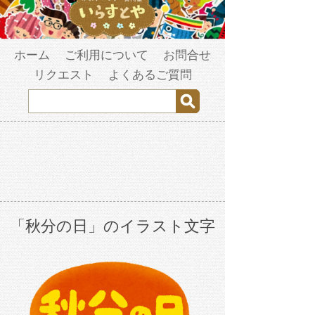
ホーム
ご利用について
お問合せ
リクエスト
よくあるご質問
「秋分の日」のイラスト文字