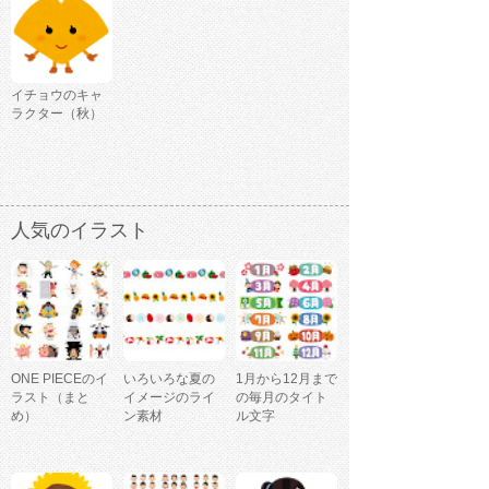
イチョウのキャ
ラクター（秋）
人気のイラスト
ONE PIECEのイ
いろいろな夏の
1月から12月まで
ラスト（まと
イメージのライ
の毎月のタイト
め）
ン素材
ル文字