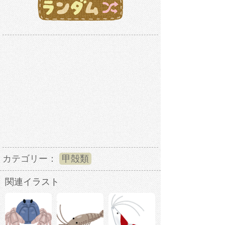
カテゴリー：
甲殻類
関連イラスト