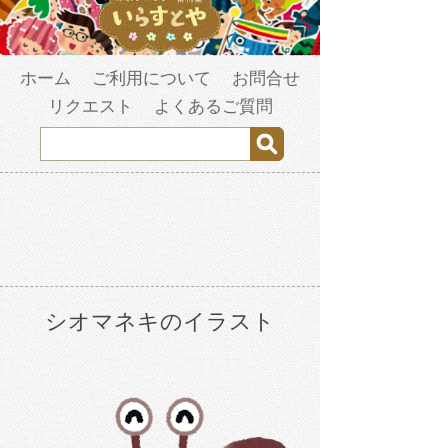
ホーム
ご利用について
お問合せ
リクエスト
よくあるご質問
シオマネキのイラスト