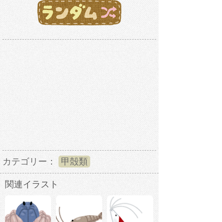
カテゴリー：
甲殻類
関連イラスト