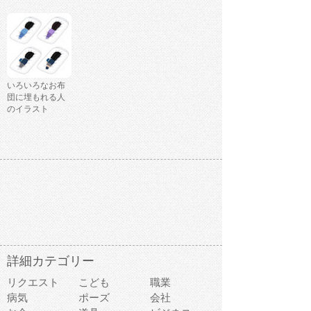
いろいろなお布
団に埋もれる人
のイラスト
詳細カテゴリー
リクエスト
こども
職業
病気
ポーズ
会社