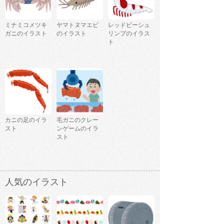
ミナミコメツキ
ヤマトヌマエビ
レッドビーシュ
ガニのイラスト
のイラスト
リンプのイラス
ト
カニの足のイラ
毛ガニのクレー
スト
ンゲームのイラ
スト
人気のイラスト